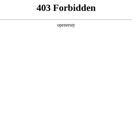
产品及服务
行业解决方案
合作伙伴
投资者关系