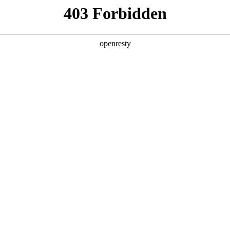
产品及服务
行业解决方案
合作伙伴
投资者关系